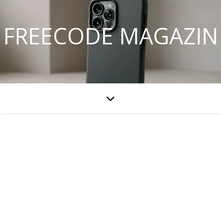
FREECODE MAGAZIN