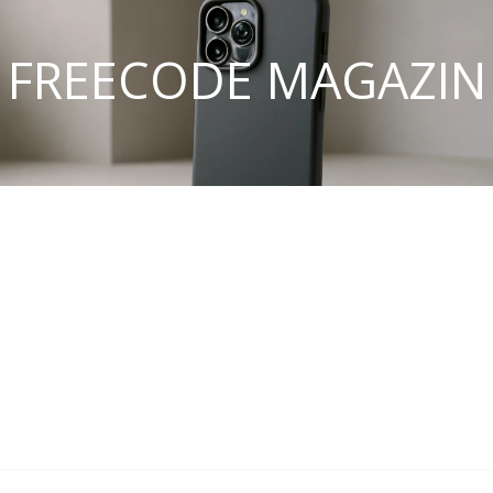
FREECODE MAGAZIN