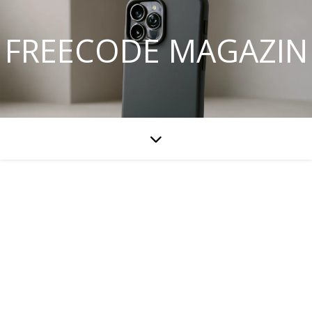
FREECODE MAGAZIN