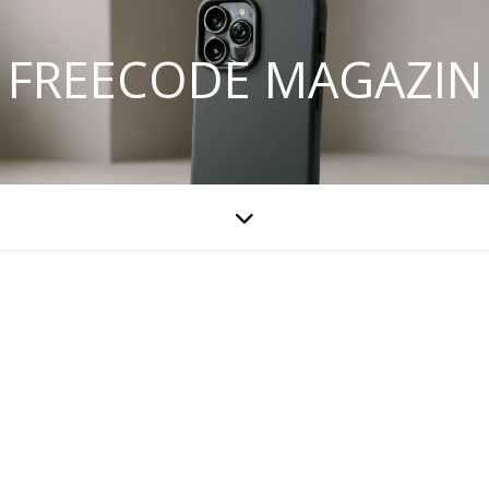
FREECODE MAGAZIN