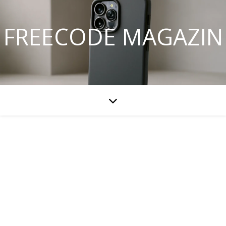
FREECODE MAGAZIN