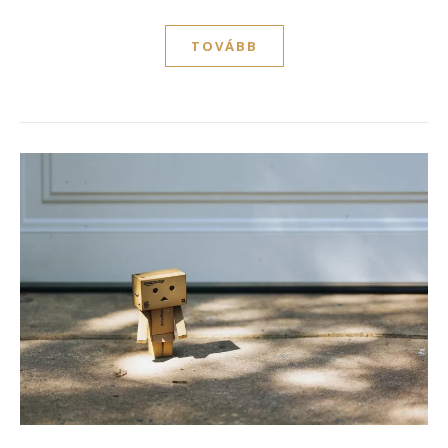
TOVÁBB