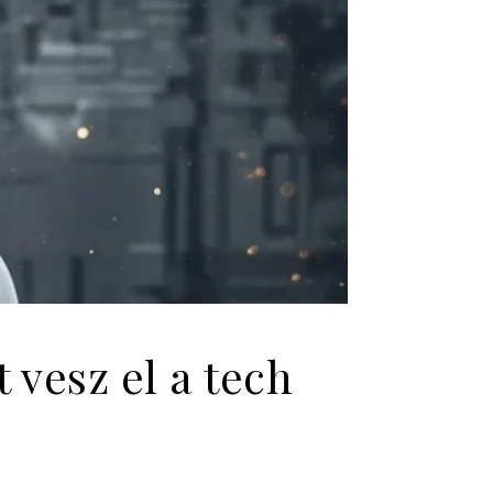
vesz el a tech