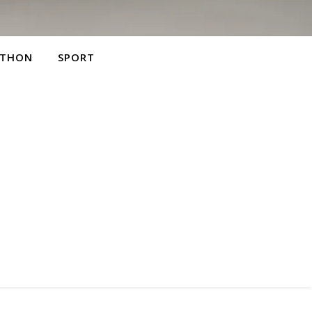
THON
SPORT