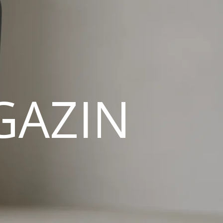
GAZIN