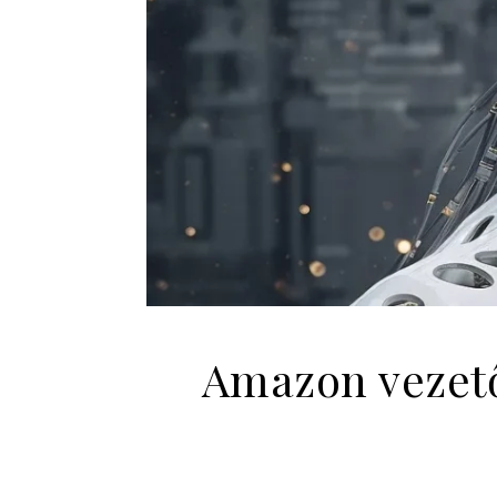
Amazon vezető