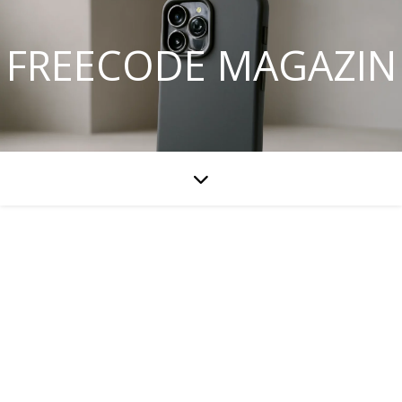
FREECODE MAGAZIN