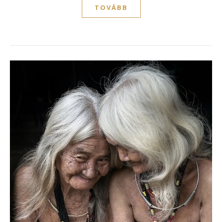
TOVÁBB