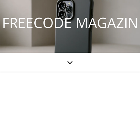
FREECODE MAGAZIN