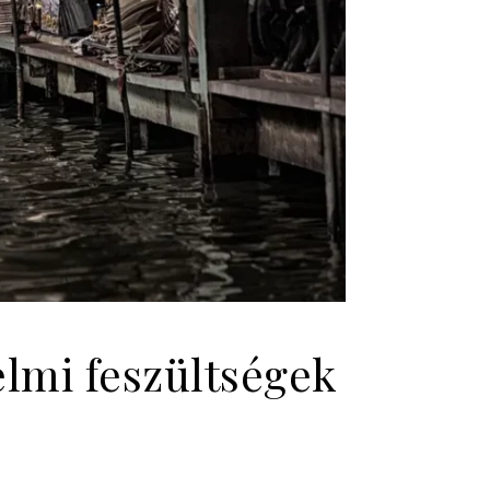
lmi feszültségek