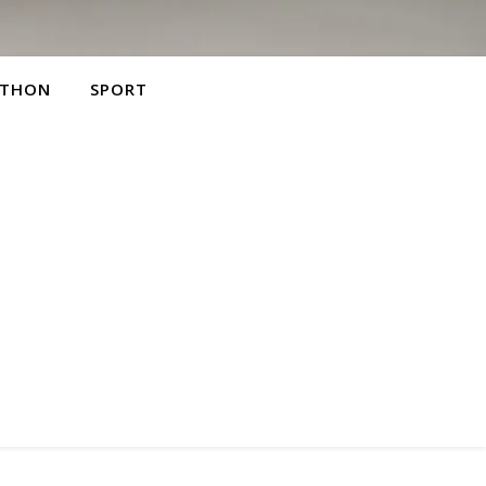
THON
SPORT