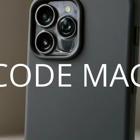
CODE MA