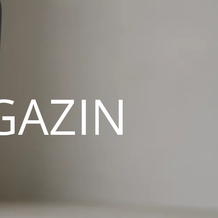
GAZIN