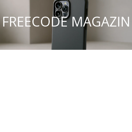
FREECODE MAGAZIN