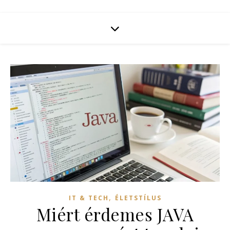
,
IT & TECH
ÉLETSTÍLUS
Miért érdemes JAVA