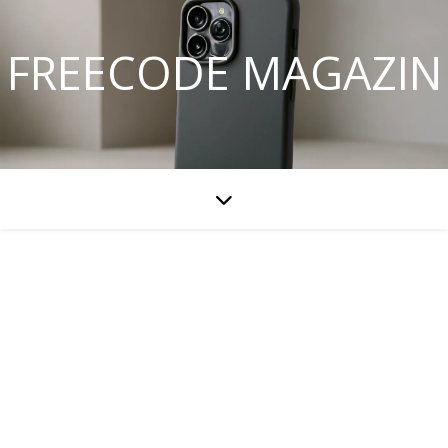
FREECODE MAGAZIN