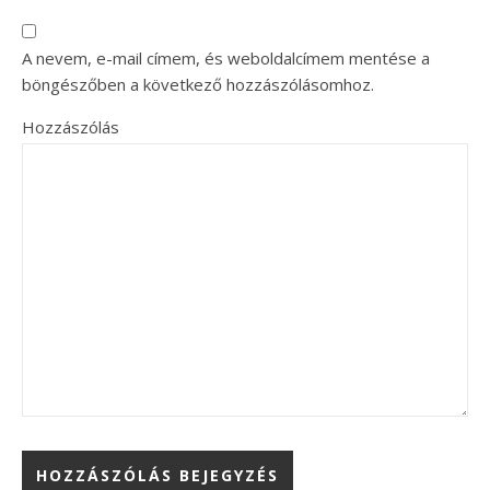
A nevem, e-mail címem, és weboldalcímem mentése a
böngészőben a következő hozzászólásomhoz.
Hozzászólás